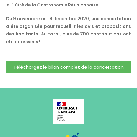
1 Cité de la Gastronomie Réunionnaise
Du 9 novembre au 18 décembre 2020, une concertation
a été organisée pour recueillir les avis et propositions
des habitants. Au total, plus de 700 contributions ont
été adressées !
Téléchargez le bilan complet de la concertation