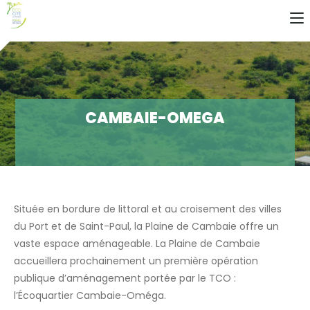
CAMBAIE-OMEGA
Située en bordure de littoral et au croisement des villes
du Port et de Saint-Paul, la Plaine de Cambaie offre un
vaste espace aménageable. La Plaine de Cambaie
accueillera prochainement un première opération
publique d’aménagement portée par le TCO :
l’Écoquartier Cambaie-Oméga.