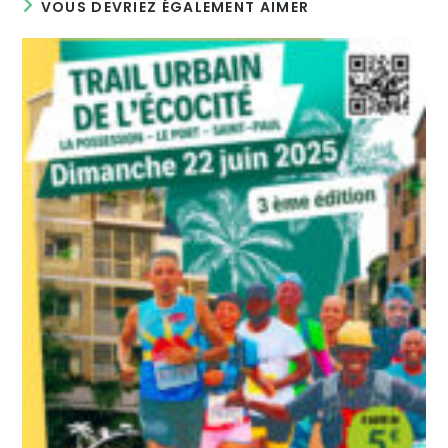
VOUS DEVRIEZ ÉGALEMENT AIMER