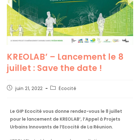
KREOLAB’ – Lancement le 8
juillet : Save the date !
juin 21, 2022
Écocité
Le GIP Ecocité vous donne rendez-vous le 8 juillet
pour le lancement de KREOLAB’, l’Appel à Projets
Urbains Innovants de l’Ecocité de La Réunion.