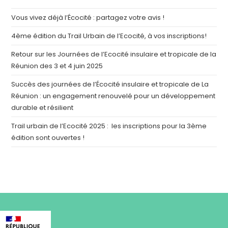
Vous vivez déjà l’Écocité : partagez votre avis !
4ème édition du Trail Urbain de l’Ecocité, à vos inscriptions!
Retour sur les Journées de l’Ecocité insulaire et tropicale de la
Réunion des 3 et 4 juin 2025
Succès des journées de l’Écocité insulaire et tropicale de La
Réunion : un engagement renouvelé pour un développement
durable et résilient
Trail urbain de l’Ecocité 2025 : les inscriptions pour la 3ème
édition sont ouvertes !