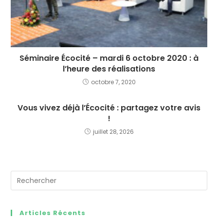
Séminaire Écocité – mardi 6 octobre 2020 : à
l’heure des réalisations
octobre 7, 2020
Vous vivez déjà l’Écocité : partagez votre avis
!
juillet 28, 2026
Articles Récents