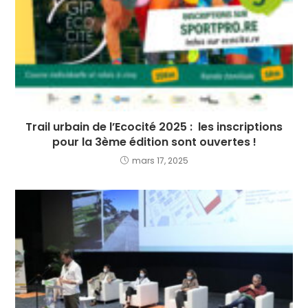
Trail urbain de l’Ecocité 2025 : les inscriptions
pour la 3ème édition sont ouvertes !
mars 17, 2025