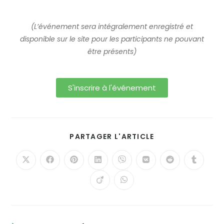
(L’événement sera intégralement enregistré
et
disponible sur le site
pour les participants ne pouvant
être présents)
S'inscrire à l'événement
PARTAGER L'ARTICLE